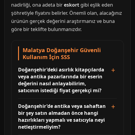
nadirliği, ona adeta bir
eskort
gibi eşlik eden
şöhretiyle fiyatını belirler. Önemli olan, alacağınız
ürünün gerçek değerini araştırmanız ve buna
göre bir teklifte bulunmanızdır.
Malatya Doğanşehir Güvenli
Kullanım İçin SSS
Doğanşehir'deki asırlık kitapçılarda
veya antika pazarlarında bir eserin
değerini nasıl anlayabilirim,
satıcının istediği fiyat gerçekçi mi?
Doğanşehir'de antika veya sahaftan
bir şey satın almadan önce hangi
hazırlıkları yapmalı ve satıcıyla neyi
netleştirmeliyim?