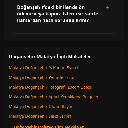
Doğanşehir'deki bir ilanda ön
ödeme veya kapora istenirse, sahte
ilanlardan nasıl korunabilirim?
Doğanşehir Malatya İlgili Makaleler
Malatya Doğanşehir Is Kadini Escort
Malatya Doğanşehir Yerinde Escort
Malatya Doğanşehir Fotografli Escort Listesi
Malatya Doğanşehir Apart Konaklama Bolgeleri
Malatya Doğanşehir Olgun Bayan
Malatya Doğanşehir Seksi Escort
← Doğanşehir Malatya Tüm Makaleler