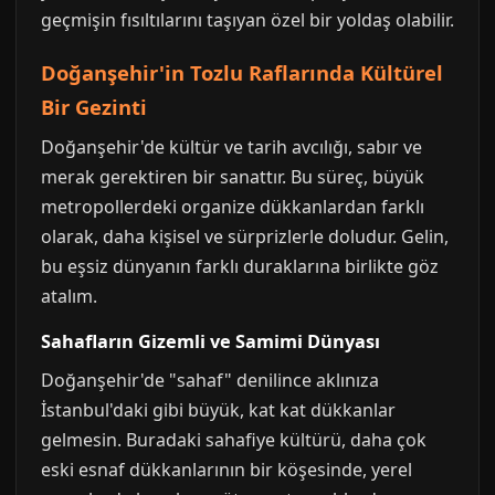
geçmişin fısıltılarını taşıyan özel bir yoldaş olabilir.
Doğanşehir'in Tozlu Raflarında Kültürel
Bir Gezinti
Doğanşehir'de kültür ve tarih avcılığı, sabır ve
merak gerektiren bir sanattır. Bu süreç, büyük
metropollerdeki organize dükkanlardan farklı
olarak, daha kişisel ve sürprizlerle doludur. Gelin,
bu eşsiz dünyanın farklı duraklarına birlikte göz
atalım.
Sahafların Gizemli ve Samimi Dünyası
Doğanşehir'de "sahaf" denilince aklınıza
İstanbul'daki gibi büyük, kat kat dükkanlar
gelmesin. Buradaki sahafiye kültürü, daha çok
eski esnaf dükkanlarının bir köşesinde, yerel