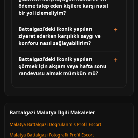
ödeme talep eden kişilere karşı nasıl
bir yol izlemeliyim?
Battalgazi'deki ikonik yapıları
ziyaret ederken karşılıklı saygı ve
konforu nasıl sağlayabilirim?
Battalgazi'deki ikonik yapıları
görmek için akşam veya hafta sonu
randevusu almak mümkün mü?
Battalgazi Malatya İlgili Makaleler
Malatya Battalgazi Dogrulanmis Profil Escort
Malatya Battalgazi Fotografli Profil Escort