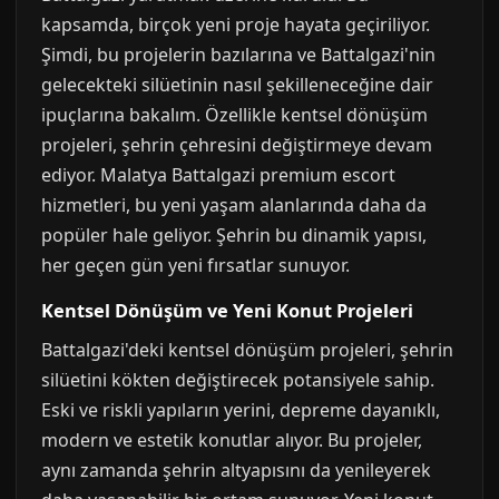
kapsamda, birçok yeni proje hayata geçiriliyor.
Şimdi, bu projelerin bazılarına ve Battalgazi'nin
gelecekteki silüetinin nasıl şekilleneceğine dair
ipuçlarına bakalım. Özellikle kentsel dönüşüm
projeleri, şehrin çehresini değiştirmeye devam
ediyor. Malatya Battalgazi premium escort
hizmetleri, bu yeni yaşam alanlarında daha da
popüler hale geliyor. Şehrin bu dinamik yapısı,
her geçen gün yeni fırsatlar sunuyor.
Kentsel Dönüşüm ve Yeni Konut Projeleri
Battalgazi'deki kentsel dönüşüm projeleri, şehrin
silüetini kökten değiştirecek potansiyele sahip.
Eski ve riskli yapıların yerini, depreme dayanıklı,
modern ve estetik konutlar alıyor. Bu projeler,
aynı zamanda şehrin altyapısını da yenileyerek