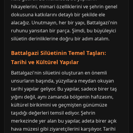
hikayelerini, mimari özelliklerini ve şehrin genel
dokusuna katkılarını detaylı bir şekilde ele
alacağız. Unutmayın, her bir yapı, Battalgazi'nin
ruhunu yansıtan bir parça. Şimdi, bu büyüleyici
silüetin derinliklerine doğru bir adım atalım.
Battalgazi Silüetinin Temel Taşları:
Tarihi ve Kültürel Yapılar
Battalgazi'nin silüetini oluşturan en önemli
unsurların başında, yüzyıllara meydan okuyan
tarihi yapılar geliyor. Bu yapılar, sadece birer taş
yığını değil, aynı zamanda bölgenin hafızasını,
kültürel birikimini ve geçmişten günümüze
taşıdığı değerleri temsil ediyor. Şehrin
merkezinde yer alan bu yapılar, adeta birer açık
hava müzesi gibi ziyaretçilerini karşılıyor. Tarihi