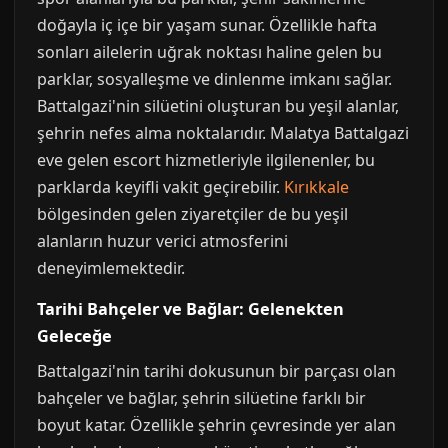
doğayla iç içe bir yaşam sunar. Özellikle hafta
sonları ailelerin uğrak noktası haline gelen bu
parklar, sosyalleşme ve dinlenme imkanı sağlar.
Battalgazi'nin silüetini oluşturan bu yeşil alanlar,
şehrin nefes alma noktalarıdır. Malatya Battalgazi
eve gelen escort hizmetleriyle ilgilenenler, bu
parklarda keyifli vakit geçirebilir.
Kırıkkale
bölgesinden gelen ziyaretçiler de bu yeşil
alanların huzur verici atmosferini
deneyimlemektedir.
Tarihi Bahçeler ve Bağlar: Gelenekten
Geleceğe
Battalgazi'nin tarihi dokusunun bir parçası olan
bahçeler ve bağlar, şehrin silüetine farklı bir
boyut katar. Özellikle şehrin çevresinde yer alan