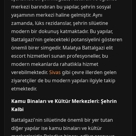
merkezi barındıran bu yapılar, şehrin sosyal
yaşamının merkezi haline gelmiştir. Aynı
zamanda, lüks rezidanslar, şehrin silüetine
modern bir dokunuş katmaktadır. Bu yapılar,
Battalgazi'nin gelecekteki potansiyelini gösteren
önemli birer simgedir. Malatya Battalgazi elit
escort hizmetleri sunan profesyoneller, bu
modern mekanlarda rahatlıkla hizmet
verebilmektedir.
Sivas
gibi çevre illerden gelen
ziyaretçiler de bu modern yapıları ilgiyle takip
etmektedir.
Kamu Binaları ve Kültür Merkezleri: Şehrin
Kalbi
Battalgazi'nin silüetinde önemli bir yer tutan
diğer yapılar ise kamu binaları ve kültür