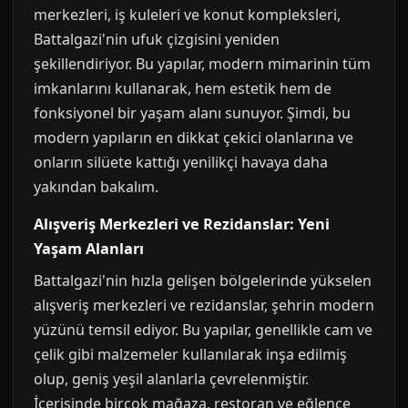
merkezleri, iş kuleleri ve konut kompleksleri,
Battalgazi'nin ufuk çizgisini yeniden
şekillendiriyor. Bu yapılar, modern mimarinin tüm
imkanlarını kullanarak, hem estetik hem de
fonksiyonel bir yaşam alanı sunuyor. Şimdi, bu
modern yapıların en dikkat çekici olanlarına ve
onların silüete kattığı yenilikçi havaya daha
yakından bakalım.
Alışveriş Merkezleri ve Rezidanslar: Yeni
Yaşam Alanları
Battalgazi'nin hızla gelişen bölgelerinde yükselen
alışveriş merkezleri ve rezidanslar, şehrin modern
yüzünü temsil ediyor. Bu yapılar, genellikle cam ve
çelik gibi malzemeler kullanılarak inşa edilmiş
olup, geniş yeşil alanlarla çevrelenmiştir.
İçerisinde birçok mağaza, restoran ve eğlence