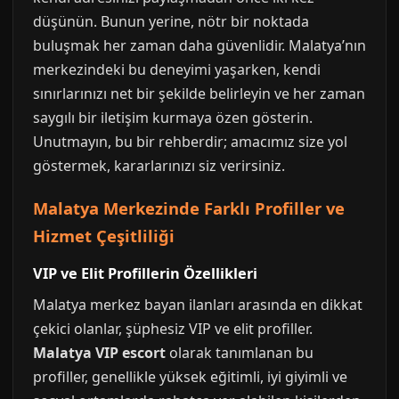
düşünün. Bunun yerine, nötr bir noktada
buluşmak her zaman daha güvenlidir. Malatya’nın
merkezindeki bu deneyimi yaşarken, kendi
sınırlarınızı net bir şekilde belirleyin ve her zaman
saygılı bir iletişim kurmaya özen gösterin.
Unutmayın, bu bir rehberdir; amacımız size yol
göstermek, kararlarınızı siz verirsiniz.
Malatya Merkezinde Farklı Profiller ve
Hizmet Çeşitliliği
VIP ve Elit Profillerin Özellikleri
Malatya merkez bayan ilanları arasında en dikkat
çekici olanlar, şüphesiz VIP ve elit profiller.
Malatya VIP escort
olarak tanımlanan bu
profiller, genellikle yüksek eğitimli, iyi giyimli ve