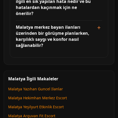
ilgili en sık yapılan hata nedir ve bu
hatalardan kaçınmak için ne
önerilir?
Malatya merkez bayan ilanları
üzerinden bir görüşme planlarken,
karşılıklı saygı ve konfor nasıl
sağlanabilir?
Malatya İlgili Makaleler
Malatya Yazıhan Guncel Ilanlar
Malatya Hekimhan Merkez Escort
Malatya Yeşilyurt Etkinlik Escort
Malatya Arguvan Fit Escort