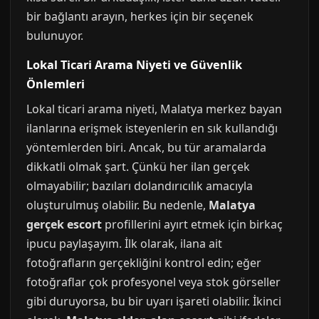
bir bağlantı arayın, herkes için bir seçenek
bulunuyor.
Lokal Ticari Arama Niyeti ve Güvenlik
Önlemleri
Lokal ticari arama niyeti, Malatya merkez bayan
ilanlarına erişmek isteyenlerin en sık kullandığı
yöntemlerden biri. Ancak, bu tür aramalarda
dikkatli olmak şart. Çünkü her ilan gerçek
olmayabilir; bazıları dolandırıcılık amacıyla
oluşturulmuş olabilir. Bu nedenle,
Malatya
gerçek escort
profillerini ayırt etmek için birkaç
ipucu paylaşayım. İlk olarak, ilana ait
fotoğrafların gerçekliğini kontrol edin; eğer
fotoğraflar çok profesyonel veya stok görseller
gibi duruyorsa, bu bir uyarı işareti olabilir. İkinci