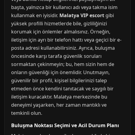
başta, yalnızca bir kullanıcı adı veya takma isim
kullanmak en iyisidir.
Malatya VIP escort
gibi
yüksek profilli hizmetlerde bile, gizliliğinizi
korumak için önlemler almalısınız. Örneğin,
iletişim için ayrı bir telefon hattı veya geçici bir e-
posta adresi kullanabilirsiniz. Ayrıca, buluşma
öncesinde karşı tarafa güvenlik soruları
sormaktan çekinmeyin; bu, hem sizin hem de
onların güvenliği için önemlidir. Unutmayın,
güvenilir bir profil, kişisel bilgilerinizi talep
etmeden önce kendini tanıtacak ve saygılı bir
iletişim kuracaktır. Malatya merkezinde bu
deneyimi yaşarken, her zaman mantıklı ve
temkinli olun.
Buluşma Noktası Seçimi ve Acil Durum Planı