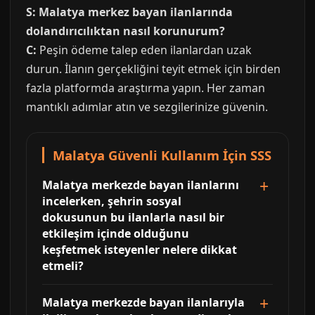
S: Malatya merkez bayan ilanlarında
dolandırıcılıktan nasıl korunurum?
C:
Peşin ödeme talep eden ilanlardan uzak
durun. İlanın gerçekliğini teyit etmek için birden
fazla platformda araştırma yapın. Her zaman
mantıklı adımlar atın ve sezgilerinize güvenin.
Malatya Güvenli Kullanım İçin SSS
Malatya merkezde bayan ilanlarını
incelerken, şehrin sosyal
dokusunun bu ilanlarla nasıl bir
etkileşim içinde olduğunu
keşfetmek isteyenler nelere dikkat
etmeli?
Malatya merkezde bayan ilanlarıyla