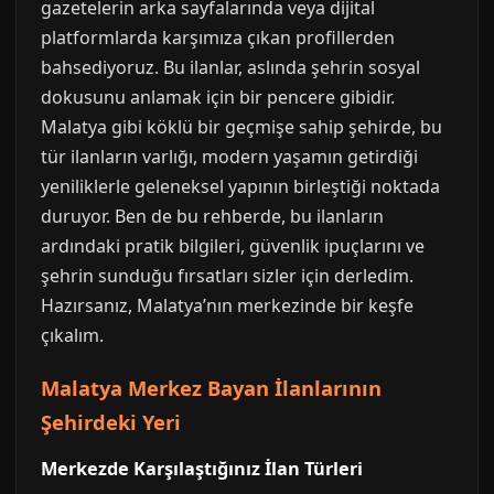
gazetelerin arka sayfalarında veya dijital
platformlarda karşımıza çıkan profillerden
bahsediyoruz. Bu ilanlar, aslında şehrin sosyal
dokusunu anlamak için bir pencere gibidir.
Malatya gibi köklü bir geçmişe sahip şehirde, bu
tür ilanların varlığı, modern yaşamın getirdiği
yeniliklerle geleneksel yapının birleştiği noktada
duruyor. Ben de bu rehberde, bu ilanların
ardındaki pratik bilgileri, güvenlik ipuçlarını ve
şehrin sunduğu fırsatları sizler için derledim.
Hazırsanız, Malatya’nın merkezinde bir keşfe
çıkalım.
Malatya Merkez Bayan İlanlarının
Şehirdeki Yeri
Merkezde Karşılaştığınız İlan Türleri