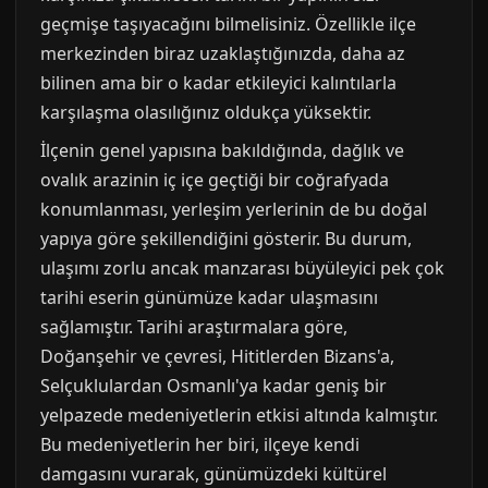
geçmişe taşıyacağını bilmelisiniz. Özellikle ilçe
merkezinden biraz uzaklaştığınızda, daha az
bilinen ama bir o kadar etkileyici kalıntılarla
karşılaşma olasılığınız oldukça yüksektir.
İlçenin genel yapısına bakıldığında, dağlık ve
ovalık arazinin iç içe geçtiği bir coğrafyada
konumlanması, yerleşim yerlerinin de bu doğal
yapıya göre şekillendiğini gösterir. Bu durum,
ulaşımı zorlu ancak manzarası büyüleyici pek çok
tarihi eserin günümüze kadar ulaşmasını
sağlamıştır. Tarihi araştırmalara göre,
Doğanşehir ve çevresi, Hititlerden Bizans'a,
Selçuklulardan Osmanlı'ya kadar geniş bir
yelpazede medeniyetlerin etkisi altında kalmıştır.
Bu medeniyetlerin her biri, ilçeye kendi
damgasını vurarak, günümüzdeki kültürel