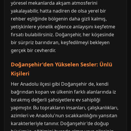
yöresel mekanlarda akşam atmosferini
yakalayabilir, hatta nadiren de olsa yerel bir
rehber eşliğinde bölgenin daha gizli kalmış,
yetişkinlere yönelik eğlence anlayışını keşfetme
fırsatı bulabilirsiniz. Doğanşehir, her köşesinde
bir sürpriz barındıran, keşfedilmeyi bekleyen
gerçek bir cevherdir.
Doğanşehir'den Yükselen Sesler: Ünlü
Kişileri
Her Anadolu ilçesi gibi Doğanşehir de, kendi
bağrından kopan ve ülkenin farklı alanlarında iz
bırakmış değerli şahsiyetlere ev sahipliği
yapmıştır. Bu toprakların insanları, çalışkanlıkları,
azimleri ve Anadolu'nun sıcakkanlılığını yansıtan
karakterleriyle tanınır. Doğanşehir'de doğup