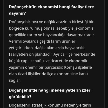
Doğanşehir'in ekonomisi hangi faaliyetlere
dayanır?
Doğanşehir, ova ve dağlık arazinin birleştiği bir
bölgede kurulmuş olması sebebiyle, ekonomisi
genellikle tarım ve hayvancılığa dayanmaktadır.
Verimli ovalarda çeşitli tarım ürünleri
yetiştirilirken, dağlık alanlarda hayvancılık
faaliyetleri ön plandadır. Ayrıca, ilçe merkezinde
küçük çaplı esnaflık ve ticaret de ekonomik
yaşamın önemli bir parçasıdır. Komşu ilçelerle
olan ticari ilişkiler de ilçe ekonomisine katkı
sağlar.
Doğanşehir'de hangi medeniyetlerin izleri
görülebilir?
Doğanşehir, stratejik konumu nedeniyle tarih