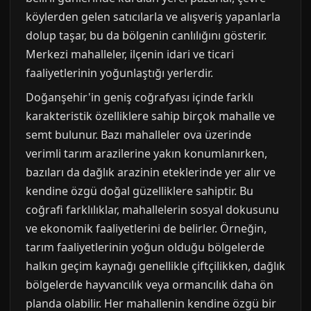
köylerden gelen satıcılarla ve alışveriş yapanlarla
dolup taşar, bu da bölgenin canlılığını gösterir.
Merkezi mahalleler, ilçenin idari ve ticari
faaliyetlerinin yoğunlaştığı yerlerdir.
Doğanşehir'in geniş coğrafyası içinde farklı
karakteristik özelliklere sahip birçok mahalle ve
semt bulunur. Bazı mahalleler ova üzerinde
verimli tarım arazilerine yakın konumlanırken,
bazıları da dağlık arazinin eteklerinde yer alır ve
kendine özgü doğal güzelliklere sahiptir. Bu
coğrafi farklılıklar, mahallelerin sosyal dokusunu
ve ekonomik faaliyetlerini de belirler. Örneğin,
tarım faaliyetlerinin yoğun olduğu bölgelerde
halkın geçim kaynağı genellikle çiftçilikken, dağlık
bölgelerde hayvancılık veya ormancılık daha ön
planda olabilir. Her mahallenin kendine özgü bir