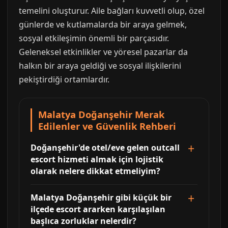
temelini oluşturur. Aile bağları kuvvetli olup, özel
günlerde ve kutlamalarda bir araya gelmek,
sosyal etkileşimin önemli bir parçasıdır.
Geleneksel etkinlikler ve yöresel pazarlar da
halkın bir araya geldiği ve sosyal ilişkilerini
pekiştirdiği ortamlardır.
Malatya Doğanşehir Merak
Edilenler ve Güvenlik Rehberi
Doğanşehir'de otel/eve gelen outcall
escort hizmeti almak için lojistik
olarak nelere dikkat etmeliyim?
Malatya Doğanşehir gibi küçük bir
ilçede escort ararken karşılaşılan
başlıca zorluklar nelerdir?