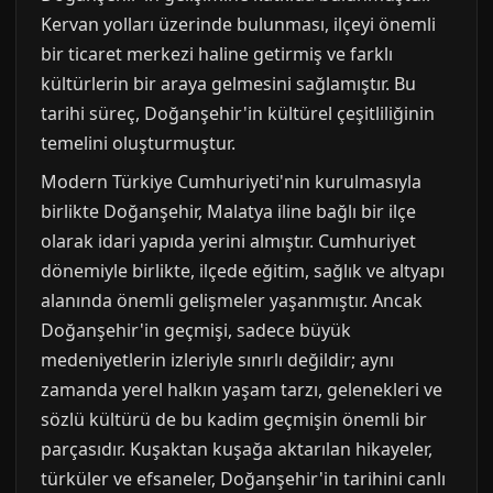
Kervan yolları üzerinde bulunması, ilçeyi önemli
bir ticaret merkezi haline getirmiş ve farklı
kültürlerin bir araya gelmesini sağlamıştır. Bu
tarihi süreç, Doğanşehir'in kültürel çeşitliliğinin
temelini oluşturmuştur.
Modern Türkiye Cumhuriyeti'nin kurulmasıyla
birlikte Doğanşehir, Malatya iline bağlı bir ilçe
olarak idari yapıda yerini almıştır. Cumhuriyet
dönemiyle birlikte, ilçede eğitim, sağlık ve altyapı
alanında önemli gelişmeler yaşanmıştır. Ancak
Doğanşehir'in geçmişi, sadece büyük
medeniyetlerin izleriyle sınırlı değildir; aynı
zamanda yerel halkın yaşam tarzı, gelenekleri ve
sözlü kültürü de bu kadim geçmişin önemli bir
parçasıdır. Kuşaktan kuşağa aktarılan hikayeler,
türküler ve efsaneler, Doğanşehir'in tarihini canlı