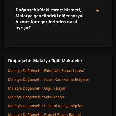
Doğanşehir'deki escort hizmeti,
Malatya genelindeki diğer sosyal
hizmet kategorilerinden nasıl
ayrışır?
Doğanşehir Malatya İlgili Makaleler
Malatya Doğanşehir Fotografli Escort Listesi
Malatya Doğanşehir Apart Konaklama Bolgeleri
Malatya Doğanşehir Olgun Bayan
Malatya Doğanşehir Seksi Escort
Malatya Doğanşehir Ulasimi Kolay Bolgeler
Malatya Doğanşehir Guncel Bayan Ilanlari