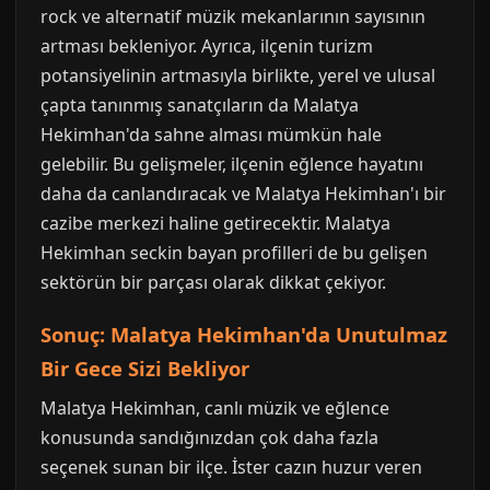
rock ve alternatif müzik mekanlarının sayısının
artması bekleniyor. Ayrıca, ilçenin turizm
potansiyelinin artmasıyla birlikte, yerel ve ulusal
çapta tanınmış sanatçıların da Malatya
Hekimhan'da sahne alması mümkün hale
gelebilir. Bu gelişmeler, ilçenin eğlence hayatını
daha da canlandıracak ve Malatya Hekimhan'ı bir
cazibe merkezi haline getirecektir. Malatya
Hekimhan seckin bayan profilleri de bu gelişen
sektörün bir parçası olarak dikkat çekiyor.
Sonuç: Malatya Hekimhan'da Unutulmaz
Bir Gece Sizi Bekliyor
Malatya Hekimhan, canlı müzik ve eğlence
konusunda sandığınızdan çok daha fazla
seçenek sunan bir ilçe. İster cazın huzur veren