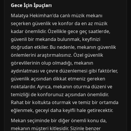
Gece İçin İpuçları
Malatya Hekimhan'da canlı müzik mekanı
seçerken güvenlik ve konfor da en az müzik
kadar önemlidir. Özellikle gece geç saatlerde,
güvenli bir mekanda bulunmak, keyfinizi
doğrudan etkiler. Bu nedenle, mekanın güvenlik
önlemlerini araştırmalısınız. Özel güvenlik
görevlilerinin olup olmadığı, mekanın
aydınlatması ve çevre düzenlemesi gibi faktörler,
güvenlik açısından dikkat etmeniz gereken
noktalardır. Ayrıca, mekanın oturma düzeni ve
temizliği de konforunuz açısından önemlidir.
Rahat bir koltukta oturmak ve temiz bir ortamda
eğlenmek, geceyi daha keyifli hale getirecektir.
Mekan seçiminde bir diğer önemli konu da,
mekanın müşteri kitlesidir. Sizinle benzer