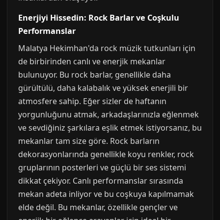
Enerjiyi Hissedin: Rock Barlar ve Coşkulu
Performanslar
Malatya Hekimhan'da rock müzik tutkunları için
de birbirinden canlı ve enerjik mekanlar
bulunuyor. Bu rock barlar, genellikle daha
gürültülü, daha kalabalık ve yüksek enerjili bir
atmosfere sahip. Eğer sizler de haftanın
yorgunluğunu atmak, arkadaşlarınızla eğlenmek
ve sevdiğiniz şarkılara eşlik etmek istiyorsanız, bu
mekanlar tam size göre. Rock barların
dekorasyonlarında genellikle koyu renkler, rock
gruplarının posterleri ve güçlü bir ses sistemi
dikkat çekiyor. Canlı performanslar sırasında
mekan adeta inliyor ve bu coşkuya kapılmamak
elde değil. Bu mekanlar, özellikle gençler ve