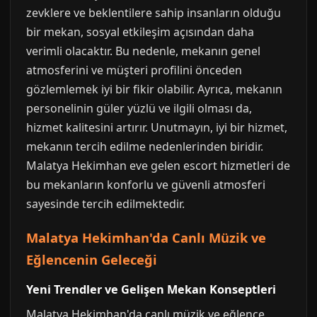
zevklere ve beklentilere sahip insanların olduğu
bir mekan, sosyal etkileşim açısından daha
verimli olacaktır. Bu nedenle, mekanın genel
atmosferini ve müşteri profilini önceden
gözlemlemek iyi bir fikir olabilir. Ayrıca, mekanın
personelinin güler yüzlü ve ilgili olması da,
hizmet kalitesini artırır. Unutmayın, iyi bir hizmet,
mekanın tercih edilme nedenlerinden biridir.
Malatya Hekimhan eve gelen escort hizmetleri de
bu mekanların konforlu ve güvenli atmosferi
sayesinde tercih edilmektedir.
Malatya Hekimhan'da Canlı Müzik ve
Eğlencenin Geleceği
Yeni Trendler ve Gelişen Mekan Konseptleri
Malatya Hekimhan'da canlı müzik ve eğlence