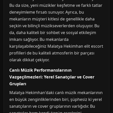
Bu da size, yeni müzikler keşfetme ve farklı tatlar
deneyimleme fırsatı sunuyor. Ayrıca, bu
mekanların müşteri kitlesi de genellikle daha
seçkin ve bilinçli müzikseverlerden oluşuyor. Bu
da, daha kaliteli bir sohbet ve sosyal etkileşim
imkanı sağlıyor. Bu mekanlarda
karşılaşabileceğiniz Malatya Hekimhan elit escort
profilleri de bu kaliteli atmosferin bir parçası
olarak dikkat çekiyor.
Canlı Müzik Performanslarının
Vazgeçilmezleri: Yerel Sanatçılar ve Cover
Grupları
Malatya Hekimhan'daki canlı müzik mekanlarının
en büyük zenginliklerinden biri, şüphesiz ki yerel
sanatçıların ve cover gruplarının varlığıdır. Bu