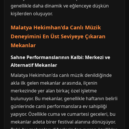
genellikle daha dinamik ve eğlenceye düşkün
kişilerden oluşuyor.
Malatya Hekimhan'da Canlı Müzik
Deneyimini En Üst Seviyeye Çıkaran
Mekanlar
Sahne Performanslarının Kalbi: Merkezi ve
Alternatif Mekanlar
Malatya Hekimhan'da canlı müzik denildiğinde
akla ilk gelen mekanlar arasında, ilçenin
merkezinde yer alan birkaç özel işletme
bulunuyor. Bu mekanlar, genellikle haftanın belirli
günlerinde canlı performanslara ev sahipliği
yapıyor. Özellikle cuma ve cumartesi geceleri, bu
mekanlar adeta birer festival alanına dönüşüyor.