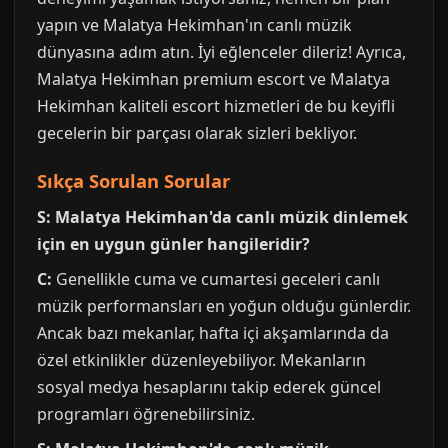
yapın ve Malatya Hekimhan'ın canlı müzik
dünyasına adım atın. İyi eğlenceler dileriz! Ayrıca,
Malatya Hekimhan premium escort ve Malatya
Hekimhan kaliteli escort hizmetleri de bu keyifli
gecelerin bir parçası olarak sizleri bekliyor.
Sıkça Sorulan Sorular
S: Malatya Hekimhan'da canlı müzik dinlemek
için en uygun günler hangileridir?
C:
Genellikle cuma ve cumartesi geceleri canlı
müzik performansları en yoğun olduğu günlerdir.
Ancak bazı mekanlar, hafta içi akşamlarında da
özel etkinlikler düzenleyebiliyor. Mekanların
sosyal medya hesaplarını takip ederek güncel
programları öğrenebilirsiniz.