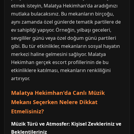
etmek isteyin, Malatya Hekimhan'da aradığınızı
mutlaka bulacaksınız. Bu mekanların birçoğu,
aynı zamanda özel günlerde tematik partilere de
ev sahipliği yapıyor. Örneğin, yılbaşı geceleri,
sevgililer günü veya özel doğum günü partileri
gibi. Bu tür etkinlikler, mekanların sosyal hayatın
merkezi haline gelmesini sağlıyor. Malatya
Hekimhan gerçek escort profillerinin de bu
etkinliklere katılması, mekanların renkliliğini
artırıyor.
Malatya Hekimhan'da Canlı Müzik
Mekanı Seçerken Nelere Dikkat
Etmelisiniz?
Müzik Türü ve Atmosfer: Kişisel Zevkleriniz ve
Beklentileriniz