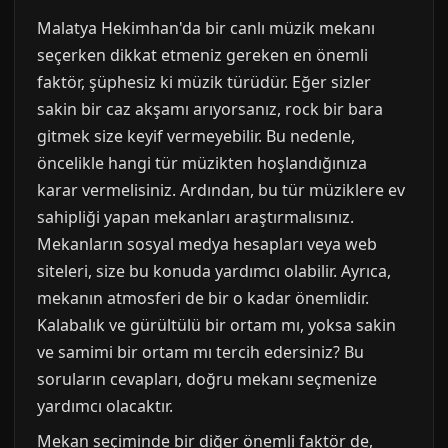
Malatya Hekimhan'da bir canlı müzik mekanı
seçerken dikkat etmeniz gereken en önemli
faktör, şüphesiz ki müzik türüdür. Eğer sizler
sakin bir caz akşamı arıyorsanız, rock bir bara
gitmek size keyif vermeyebilir. Bu nedenle,
öncelikle hangi tür müzikten hoşlandığınıza
karar vermelisiniz. Ardından, bu tür müziklere ev
sahipliği yapan mekanları araştırmalısınız.
Mekanların sosyal medya hesapları veya web
siteleri, size bu konuda yardımcı olabilir. Ayrıca,
mekanın atmosferi de bir o kadar önemlidir.
Kalabalık ve gürültülü bir ortam mı, yoksa sakin
ve samimi bir ortam mı tercih edersiniz? Bu
soruların cevapları, doğru mekanı seçmenize
yardımcı olacaktır.
Mekan seçiminde bir diğer önemli faktör de,