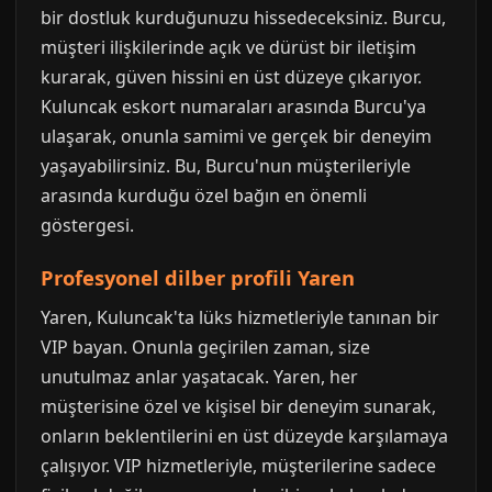
bir dostluk kurduğunuzu hissedeceksiniz. Burcu,
müşteri ilişkilerinde açık ve dürüst bir iletişim
kurarak, güven hissini en üst düzeye çıkarıyor.
Kuluncak eskort numaraları arasında Burcu'ya
ulaşarak, onunla samimi ve gerçek bir deneyim
yaşayabilirsiniz. Bu, Burcu'nun müşterileriyle
arasında kurduğu özel bağın en önemli
göstergesi.
Profesyonel dilber profili Yaren
Yaren, Kuluncak'ta lüks hizmetleriyle tanınan bir
VIP bayan. Onunla geçirilen zaman, size
unutulmaz anlar yaşatacak. Yaren, her
müşterisine özel ve kişisel bir deneyim sunarak,
onların beklentilerini en üst düzeyde karşılamaya
çalışıyor. VIP hizmetleriyle, müşterilerine sadece