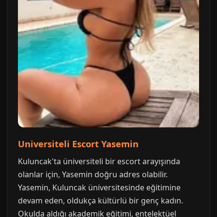
Universiteli Escort Yasemin
Kuluncak'ta üniversiteli bir escort arayışında
olanlar için, Yasemin doğru adres olabilir.
Yasemin, Kuluncak üniversitesinde eğitimine
devam eden, oldukça kültürlü bir genç kadın.
Okulda aldığı akademik eğitimi, entelektüel