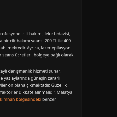
rofesyonel cilt bakımı, leke tedavisi,
bir cilt bakımı seansı 200 TL ile 400
abilmektedir. Ayrıca, lazer epilasyon
on seans ücretleri, bölgeye bağlı olarak
aylı danışmanlık hizmeti sunar.
kle yaz aylarında güneşin zararlı
iler ön plana çıkmaktadır. Güzellik
faktörler dikkate alınmalıdır. Malatya
kimhan bölgesindeki
benzer