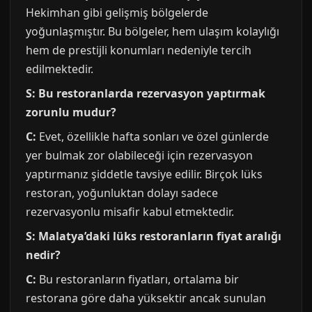
Hekimhan gibi gelişmiş bölgelerde
yoğunlaşmıştır. Bu bölgeler, hem ulaşım kolaylığı
hem de prestijli konumları nedeniyle tercih
edilmektedir.
S: Bu restoranlarda rezervasyon yaptırmak
zorunlu mudur?
C:
Evet, özellikle hafta sonları ve özel günlerde
yer bulmak zor olabileceği için rezervasyon
yaptırmanız şiddetle tavsiye edilir. Birçok lüks
restoran, yoğunluktan dolayı sadece
rezervasyonlu misafir kabul etmektedir.
S: Malatya’daki lüks restoranların fiyat aralığı
nedir?
C:
Bu restoranların fiyatları, ortalama bir
restorana göre daha yüksektir ancak sunulan