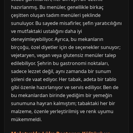
hazırlanmış. Bu menüler, genellikle birkaç
çeşitten oluşan tadım menüleri şeklinde
sunuluyor. Bu sayede misafirler, şefin yaratıcılığını
ve mutfaktaki ustalığını daha iyi
deneyimleyebiliyor. Ayrıca, bu mekanların
birçoğu, özel diyetler için de seçenekler sunuyor;
vejetaryen, vegan veya glutensiz menüler talep
edilebiliyor. Şehrin bu gastronomi noktaları,
sadece lezzet değil, aynı zamanda bir sunum
şöleni de vaat ediyor. Her tabak, adeta bir tablo
gibi özenle hazırlanıyor ve servis ediliyor. Ben de
bu mekanlardan birinde yediğim bir yemeğin
sunumuna hayran kalmıştım; tabaktaki her bir
malzeme, özenle yerleştirilmiş ve renk uyumu
mükemmeldi.