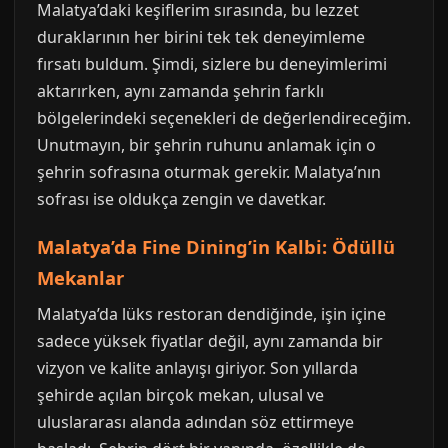
Malatya’daki keşiflerim sırasında, bu lezzet
duraklarının her birini tek tek deneyimleme
fırsatı buldum. Şimdi, sizlere bu deneyimlerimi
aktarırken, aynı zamanda şehrin farklı
bölgelerindeki seçenekleri de değerlendireceğim.
Unutmayın, bir şehrin ruhunu anlamak için o
şehrin sofrasına oturmak gerekir. Malatya’nın
sofrası ise oldukça zengin ve davetkar.
Malatya’da Fine Dining’in Kalbi: Ödüllü
Mekanlar
Malatya’da lüks restoran dendiğinde, işin içine
sadece yüksek fiyatlar değil, aynı zamanda bir
vizyon ve kalite anlayışı giriyor. Son yıllarda
şehirde açılan birçok mekan, ulusal ve
uluslararası alanda adından söz ettirmeye