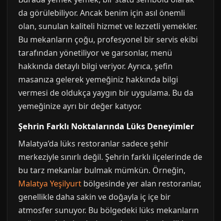
da görülebiliyor. Ancak benim için asıl önemli
olan, sunulan kaliteli hizmet ve lezzetli yemekler.
Bu mekanların çoğu, profesyonel bir servis ekibi
tarafından yönetiliyor ve garsonlar, menü
hakkında detaylı bilgi veriyor. Ayrıca, şefin
masanıza gelerek yemeğiniz hakkında bilgi
vermesi de oldukça yaygın bir uygulama. Bu da
yemeğinize ayrı bir değer katıyor.
Şehrin Farklı Noktalarında Lüks Deneyimler
Malatya’da lüks restoranlar sadece şehir
merkeziyle sınırlı değil. Şehrin farklı ilçelerinde de
bu tarz mekanlar bulmak mümkün. Örneğin,
Malatya Yeşilyurt
bölgesinde yer alan restoranlar,
genellikle daha sakin ve doğayla iç içe bir
atmosfer sunuyor. Bu bölgedeki lüks mekanların