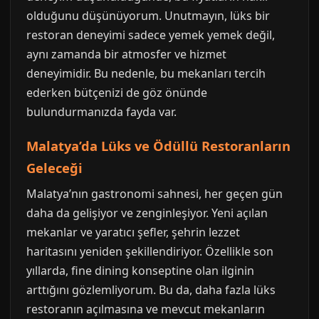
olduğunu düşünüyorum. Unutmayın, lüks bir
restoran deneyimi sadece yemek yemek değil,
aynı zamanda bir atmosfer ve hizmet
deneyimidir. Bu nedenle, bu mekanları tercih
ederken bütçenizi de göz önünde
bulundurmanızda fayda var.
Malatya’da Lüks ve Ödüllü Restoranların
Geleceği
Malatya’nın gastronomi sahnesi, her geçen gün
daha da gelişiyor ve zenginleşiyor. Yeni açılan
mekanlar ve yaratıcı şefler, şehrin lezzet
haritasını yeniden şekillendiriyor. Özellikle son
yıllarda, fine dining konseptine olan ilginin
arttığını gözlemliyorum. Bu da, daha fazla lüks
restoranın açılmasına ve mevcut mekanların