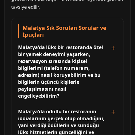
tavsiye edilir.
Malatya Sık Sorulan Sorular ve
İpuçları
Malatya'da lüks bir restoranda özel
bir yemek deneyimi yaşarken,
rezervasyon sırasında kişisel
bilgilerimi (telefon numaram,
adresim) nasıl koruyabilirim ve bu
bilgilerin üçüncü kişilerle
paylaşılmasını nasıl
engelleyebilirim?
Malatya'da ödüllü bir restoranın
iddialarının gerçek olup olmadığını,
yani verdiği ödüllerin ve sunduğu
lüks hizmetlerin güncelliğini ve