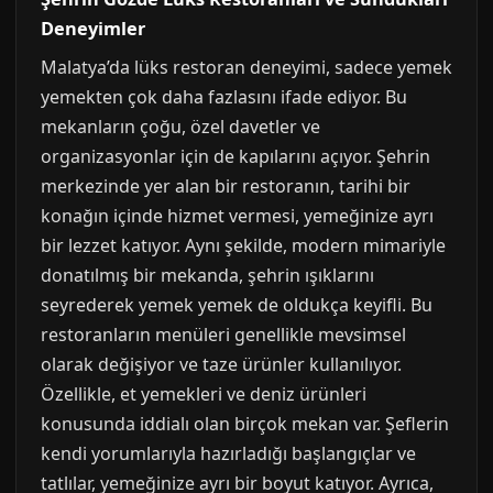
Deneyimler
Malatya’da lüks restoran deneyimi, sadece yemek
yemekten çok daha fazlasını ifade ediyor. Bu
mekanların çoğu, özel davetler ve
organizasyonlar için de kapılarını açıyor. Şehrin
merkezinde yer alan bir restoranın, tarihi bir
konağın içinde hizmet vermesi, yemeğinize ayrı
bir lezzet katıyor. Aynı şekilde, modern mimariyle
donatılmış bir mekanda, şehrin ışıklarını
seyrederek yemek yemek de oldukça keyifli. Bu
restoranların menüleri genellikle mevsimsel
olarak değişiyor ve taze ürünler kullanılıyor.
Özellikle, et yemekleri ve deniz ürünleri
konusunda iddialı olan birçok mekan var. Şeflerin
kendi yorumlarıyla hazırladığı başlangıçlar ve
tatlılar, yemeğinize ayrı bir boyut katıyor. Ayrıca,