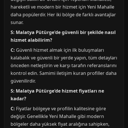
hareketli ve modern bir hizmet için Yeni Mahalle
daha popülerdir. Her iki bölge de farklı avantajlar
sunar.
S: Malatya Pütürge'de güvenli bir şekilde nasıl
hizmet alabilirim?
C:
Güvenli hizmet almak için ilk buluşmaları
kalabalık ve güvenli bir yerde yapın, tüm detayları
önceden netleştirin ve karşı tarafın referanslarını
kontrol edin. Samimi iletişim kuran profiller daha
güvenilirdir.
S: Malatya Pütürge'de hizmet fiyatları ne
kadar?
C:
Fiyatlar bölgeye ve profilin kalitesine göre
değişir. Genellikle Yeni Mahalle gibi modern
bölgeler daha yüksek fiyat aralığına sahipken,