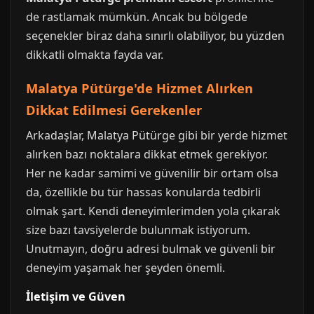
de rastlamak mümkün. Ancak bu bölgede
seçenekler biraz daha sınırlı olabiliyor, bu yüzden
dikkatli olmakta fayda var.
Malatya Pütürge'de Hizmet Alırken
Dikkat Edilmesi Gerekenler
Arkadaşlar, Malatya Pütürge gibi bir yerde hizmet
alırken bazı noktalara dikkat etmek gerekiyor.
Her ne kadar samimi ve güvenilir bir ortam olsa
da, özellikle bu tür hassas konularda tedbirli
olmak şart. Kendi deneyimlerimden yola çıkarak
size bazı tavsiyelerde bulunmak istiyorum.
Unutmayın, doğru adresi bulmak ve güvenli bir
deneyim yaşamak her şeyden önemli.
İletişim ve Güven