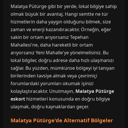
Malatya Pütürge gibi bir yerde, lokal bilgiye sahip
olmak büyük bir avantaj. Hangi semtte ne tür
hizmetlerin daha yaygın olduğunu bilmek, size
zaman ve enerji kazandıracaktır. Örneğin, eğer
sakin bir ortam arıyorsanız Tepehan
Mahallesi'ne, daha hareketli bir ortam
arıyorsanız Yeni Mahalle'ye yönelmelisiniz. Bu
lokal bilgiler, doğru adrese daha hızlı ulaşmanızı
sağlar. Bu yüzden, mümkünse bölgeyi iyi tanıyan
birilerinden tavsiye almak veya çevrimiçi
forumlardaki yorumları okumak işinizi
kolaylaştıracaktır. Unutmayın,
Malatya Pütürge
eskort
hizmetleri konusunda en doğru bilgiye
ulaşmak, doğru kaynaklardan geçer.
Malatya Pütürge'de Alternatif Bölgeler