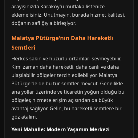
arayışınızda Karaköy'ü mutlaka listenize
eklemelisiniz. Unutmayın, burada hizmet kalitesi,
doğanın saflığıyla birleşiyor.
Malatya Pütürge'nin Daha Hareketli
Semtleri
Herkes sakin ve huzurlu ortamları sevmeyebilir.
Kimi zaman daha hareketli, daha canlı ve daha
ulaşılabilir bölgeler tercih edilebiliyor. Malatya
Pütürge'de de bu tür semtler mevcut. Genellikle
ana yollar üzerinde ve ticaretin yoğun olduğu bu
bölgeler, hizmete erişim açısından da büyük
avantaj sağlıyor. Gelin, bu hareketli semtlere bir
göz atalım.
Yeni Mahalle: Modern Yaşamın Merkezi