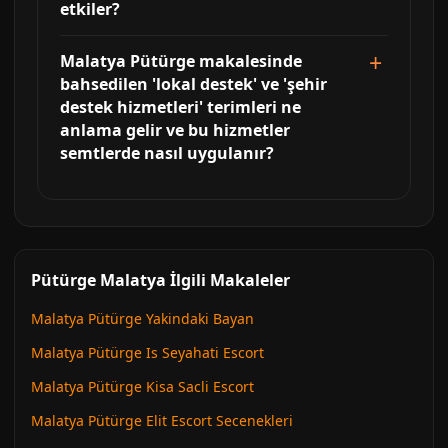
etkiler?
Malatya Pütürge makalesinde
bahsedilen 'lokal destek' ve 'şehir
destek hizmetleri' terimleri ne
anlama gelir ve bu hizmetler
semtlerde nasıl uygulanır?
Pütürge Malatya İlgili Makaleler
Malatya Pütürge Yakindaki Bayan
Malatya Pütürge Is Seyahati Escort
Malatya Pütürge Kisa Sacli Escort
Malatya Pütürge Elit Escort Secenekleri