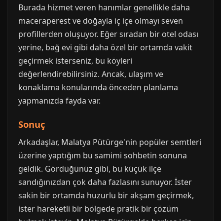
Burada hizmet veren hanımlar genellikle daha
maceraperest ve doğayla iç içe olmayı seven
profillerden oluşuyor. Eğer sıradan bir otel odası
yerine, bağ evi gibi daha özel bir ortamda vakit
geçirmek isterseniz, bu köyleri
değerlendirebilirsiniz. Ancak, ulaşım ve
konaklama konularında önceden planlama
yapmanızda fayda var.
Sonuç
Arkadaşlar, Malatya Pütürge'nin popüler semtleri
üzerine yaptığım bu samimi sohbetin sonuna
geldik. Gördüğünüz gibi, bu küçük ilçe
sandığınızdan çok daha fazlasını sunuyor. İster
sakin bir ortamda huzurlu bir akşam geçirmek,
ister hareketli bir bölgede pratik bir çözüm