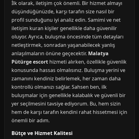
İlk olarak, iletişim çok önemli. Bir hizmet almayı
düşündüğünüzde, karşı tarafın size nasıl bir
profil sunduğunu iyi analiz edin. Samimi ve net
iletişim kuran kişiler genellikle daha güvenilir
oluyor. Ayrıca, buluşma öncesinde tüm detayları
netleştirmek, sonradan yaşanabilecek yanlış
anlaşılmaların önüne geçecektir.
Malatya
Pütürge escort
hizmeti alırken, özellikle güvenlik
konusunda hassas olmalısınız. Buluşma yerini ve
zamanını kendiniz belirlemek, her zaman daha
kontrollü olmanızı sağlar. Sahsen ben, ilk
buluşmalar için genellikle kalabalık ve güvenli bir
yer seçilmesini tavsiye ediyorum. Bu, hem sizin
hem de karşı tarafın kendini rahat hissetmesi için
önemli bir adım.
Bütçe ve Hizmet Kalitesi