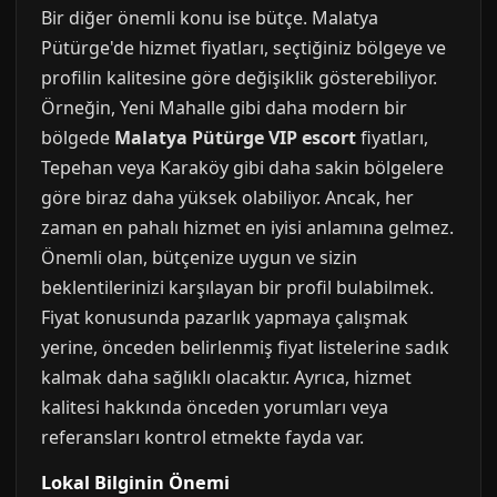
Bir diğer önemli konu ise bütçe. Malatya
Pütürge'de hizmet fiyatları, seçtiğiniz bölgeye ve
profilin kalitesine göre değişiklik gösterebiliyor.
Örneğin, Yeni Mahalle gibi daha modern bir
bölgede
Malatya Pütürge VIP escort
fiyatları,
Tepehan veya Karaköy gibi daha sakin bölgelere
göre biraz daha yüksek olabiliyor. Ancak, her
zaman en pahalı hizmet en iyisi anlamına gelmez.
Önemli olan, bütçenize uygun ve sizin
beklentilerinizi karşılayan bir profil bulabilmek.
Fiyat konusunda pazarlık yapmaya çalışmak
yerine, önceden belirlenmiş fiyat listelerine sadık
kalmak daha sağlıklı olacaktır. Ayrıca, hizmet
kalitesi hakkında önceden yorumları veya
referansları kontrol etmekte fayda var.
Lokal Bilginin Önemi