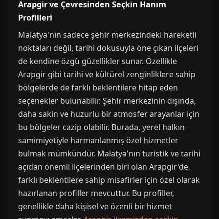
Arapgir ve Çevresinden Seçkin Hanım
Profilleri
Malatya'nın sadece şehir merkezindeki hareketli
noktaları değil, tarihi dokusuyla öne çıkan ilçeleri
de kendine özgü güzellikler sunar. Özellikle
Arapgir gibi tarihi ve kültürel zenginliklere sahip
bölgelerde de farklı beklentilere hitap eden
seçenekler bulunabilir. Şehir merkezinin dışında,
daha sakin ve huzurlu bir atmosfer arayanlar için
bu bölgeler cazip olabilir. Burada, yerel halkın
samimiyetiyle harmanlanmış özel hizmetler
bulmak mümkündür. Malatya'nın turistik ve tarihi
açıdan önemli ilçelerinden biri olan Arapgir'de,
farklı beklentilere sahip misafirler için özel olarak
hazırlanan profiller mevcuttur. Bu profiller,
genellikle daha kişisel ve özenli bir hizmet