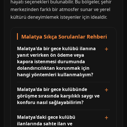
hayatı seçenekleri bulunabilir. Bu bölgeler, şehir
merkezinden farklı bir atmosfer sunar ve yerel
kültürü deneyimlemek isteyenler için idealdir.
Malatya Sıkça Sorulanlar Rehberi
Malatya'da bir gece kulübü ilanına
yanıt verirken ön ödeme veya
kapora istenmesi durumunda
dolandırıcılıktan korunmak için
hangi yöntemleri kullanmalıyım?
Malatya'da bir gece kulübünde
görüşme sırasında karşılıklı saygı ve
konforu nasıl sağlayabilirim?
Malatya'daki gece kulübü
ilanlarında sahte ilan ve