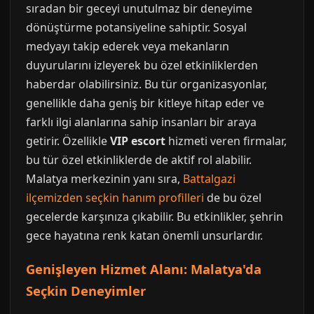
sıradan bir geceyi unutulmaz bir deneyime
dönüştürme potansiyeline sahiptir. Sosyal
medyayı takip ederek veya mekanların
duyurularını izleyerek bu özel etkinliklerden
haberdar olabilirsiniz. Bu tür organizasyonlar,
genellikle daha geniş bir kitleye hitap eder ve
farklı ilgi alanlarına sahip insanları bir araya
getirir. Özellikle
VIP escort
hizmeti veren firmalar,
bu tür özel etkinliklerde de aktif rol alabilir.
Malatya merkezinin yanı sıra,
Battalgazi
ilçemizden seçkin hanım profilleri
de bu özel
gecelerde karşınıza çıkabilir. Bu etkinlikler, şehrin
gece hayatına renk katan önemli unsurlardır.
Genişleyen Hizmet Alanı: Malatya'da
Seçkin Deneyimler