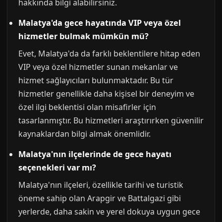
hakkında bilgi alabilirsiniz.
Malatya'da gece hayatında VIP veya özel
hizmetler bulmak mümkün mü?
Evet, Malatya'da da farklı beklentilere hitap eden
VIP veya özel hizmetler sunan mekanlar ve
hizmet sağlayıcıları bulunmaktadır. Bu tür
hizmetler genellikle daha kişisel bir deneyim ve
özel ilgi beklentisi olan misafirler için
tasarlanmıştır. Bu hizmetleri araştırırken güvenilir
kaynaklardan bilgi almak önemlidir.
Malatya'nın ilçelerinde de gece hayatı
seçenekleri var mı?
Malatya'nın ilçeleri, özellikle tarihi ve turistik
öneme sahip olan Arapgir ve Battalgazi gibi
yerlerde, daha sakin ve yerel dokuya uygun gece