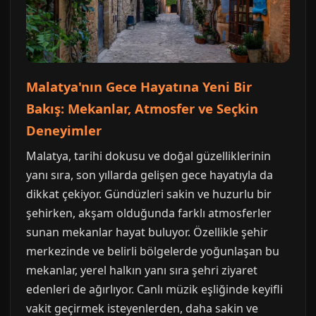
Malatya'nın Gece Hayatına Yeni Bir
Bakış: Mekanlar, Atmosfer ve Seçkin
Deneyimler
Malatya, tarihi dokusu ve doğal güzelliklerinin
yanı sıra, son yıllarda gelişen gece hayatıyla da
dikkat çekiyor. Gündüzleri sakin ve huzurlu bir
şehirken, akşam olduğunda farklı atmosferler
sunan mekanlar hayat buluyor. Özellikle şehir
merkezinde ve belirli bölgelerde yoğunlaşan bu
mekanlar, yerel halkın yanı sıra şehri ziyaret
edenleri de ağırlıyor. Canlı müzik eşliğinde keyifli
vakit geçirmek isteyenlerden, daha sakin ve