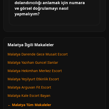
dolandırıcılığı anlamak için numara
ve görsel doğrulamayı nasıl
yapmalıyım?
Malatya İlgili Makaleler
Malatya Darende Gece Musait Escort
Malatya Yazıhan Guncel Ilanlar
Malatya Hekimhan Merkez Escort
Malatya Yeşilyurt Etkinlik Escort
Malatya Arguvan Fit Escort
Malatya Kale Escort Bayan
← Malatya Tüm Makaleler