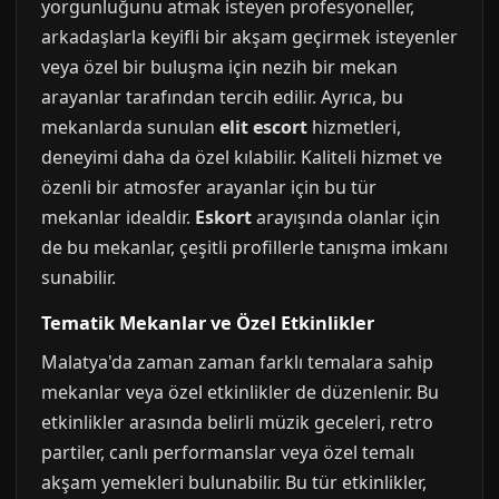
yorgunluğunu atmak isteyen profesyoneller,
arkadaşlarla keyifli bir akşam geçirmek isteyenler
veya özel bir buluşma için nezih bir mekan
arayanlar tarafından tercih edilir. Ayrıca, bu
mekanlarda sunulan
elit escort
hizmetleri,
deneyimi daha da özel kılabilir. Kaliteli hizmet ve
özenli bir atmosfer arayanlar için bu tür
mekanlar idealdir.
Eskort
arayışında olanlar için
de bu mekanlar, çeşitli profillerle tanışma imkanı
sunabilir.
Tematik Mekanlar ve Özel Etkinlikler
Malatya'da zaman zaman farklı temalara sahip
mekanlar veya özel etkinlikler de düzenlenir. Bu
etkinlikler arasında belirli müzik geceleri, retro
partiler, canlı performanslar veya özel temalı
akşam yemekleri bulunabilir. Bu tür etkinlikler,