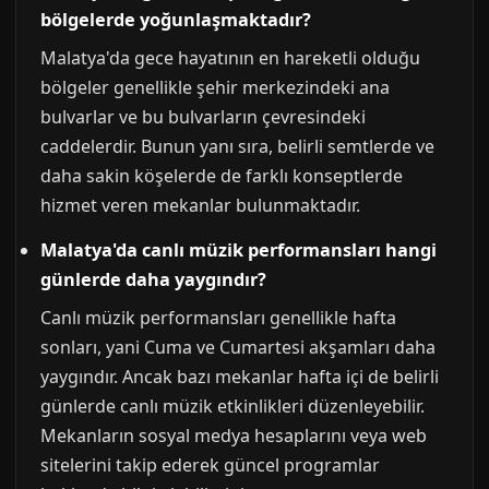
bölgelerde yoğunlaşmaktadır?
Malatya'da gece hayatının en hareketli olduğu
bölgeler genellikle şehir merkezindeki ana
bulvarlar ve bu bulvarların çevresindeki
caddelerdir. Bunun yanı sıra, belirli semtlerde ve
daha sakin köşelerde de farklı konseptlerde
hizmet veren mekanlar bulunmaktadır.
Malatya'da canlı müzik performansları hangi
günlerde daha yaygındır?
Canlı müzik performansları genellikle hafta
sonları, yani Cuma ve Cumartesi akşamları daha
yaygındır. Ancak bazı mekanlar hafta içi de belirli
günlerde canlı müzik etkinlikleri düzenleyebilir.
Mekanların sosyal medya hesaplarını veya web
sitelerini takip ederek güncel programlar