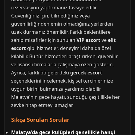
rezervasyon yaptırmanız tavsiye edilir.
Güvenliğiniz için, bilmediğiniz veya
güvenilirliğinden emin olmadığınız yerlerden
uzak durmanız önemlidir. Farklı beklentilere
sahip misafirler için sunulan
VIP escort
ve
elit
escort
gibi hizmetler, deneyimi daha da özel
kılabilir. Bu tür hizmetleri araştırırken, güvenilir
ve lisanslı firmalarla çalışmaya özen gösterin.
Ayrıca, farklı bölgelerdeki
gercek escort
seçeneklerini incelemek, kişisel tercihlerinize
uygun birini bulmanıza yardımcı olabilir.
Malatya'nın gece hayatı, sunduğu çeşitlilikle her
zevke hitap etmeyi amaçlar.
Sıkça Sorulan Sorular
Malatya'da gece kulüpleri genellikle hangi