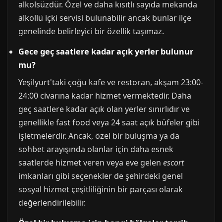
alkolsüzdür. Özel ve daha kısıtlı sayıda mekanda
alkollü içki servisi bulunabilir ancak bunlar ilçe
genelinde belirleyici bir özellik taşımaz.
Gece geç saatlere kadar açık yerler bulunur
mu?
Yeşilyurt'taki çoğu kafe ve restoran, akşam 23:00-
24:00 civarına kadar hizmet vermektedir. Daha
geç saatlere kadar açık olan yerler sınırlıdır ve
genellikle fast food veya 24 saat açık büfeler gibi
işletmelerdir. Ancak, özel bir buluşma ya da
sohbet arayışında olanlar için daha esnek
saatlerde hizmet veren veya eve gelen
escort
imkanları gibi seçenekler de şehirdeki genel
sosyal hizmet çeşitliliğinin bir parçası olarak
değerlendirilebilir.