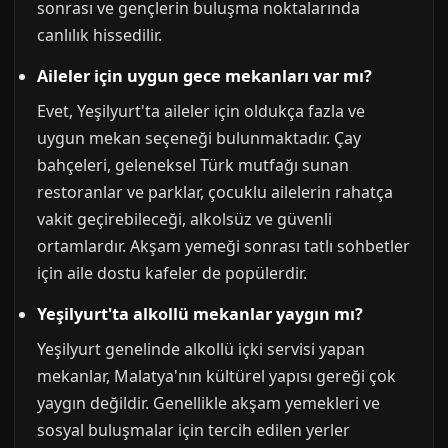
sonrası ve gençlerin buluşma noktalarında
canlılık hissedilir.
Aileler için uygun gece mekanları var mı?
Evet, Yeşilyurt'ta aileler için oldukça fazla ve
uygun mekan seçeneği bulunmaktadır. Çay
bahçeleri, geleneksel Türk mutfağı sunan
restoranlar ve parklar, çocuklu ailelerin rahatça
vakit geçirebileceği, alkolsüz ve güvenli
ortamlardır. Akşam yemeği sonrası tatlı sohbetler
için aile dostu kafeler de popülerdir.
Yeşilyurt'ta alkollü mekanlar yaygın mı?
Yeşilyurt genelinde alkollü içki servisi yapan
mekanlar, Malatya'nın kültürel yapısı gereği çok
yaygın değildir. Genellikle akşam yemekleri ve
sosyal buluşmalar için tercih edilen yerler