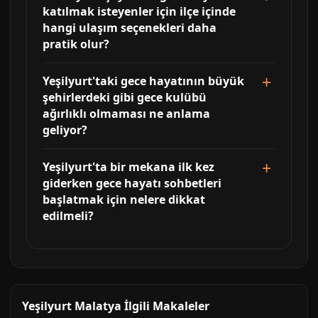
katılmak isteyenler için ilçe içinde
hangi ulaşım seçenekleri daha
pratik olur?
Yeşilyurt'taki gece hayatının büyük
şehirlerdeki gibi gece kulübü
ağırlıklı olmaması ne anlama
geliyor?
Yeşilyurt'ta bir mekana ilk kez
giderken gece hayatı sohbetleri
başlatmak için nelere dikkat
edilmeli?
Yeşilyurt Malatya İlgili Makaleler