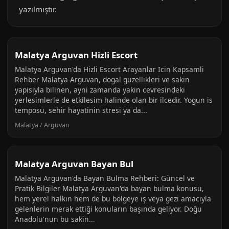
yazılmıştır.
Malatya Arguvan Hizli Escort
Malatya Arguvan'da Hizli Escort Arayanlar Icin Kapsamli
Rehber Malatya Arguvan, dogal guzellikleri ve sakin
yapisiyla bilinen, ayni zamanda yakin cevresindeki
yerlesimlerle de etkilesim halinde olan bir ilcedir. Yogun is
temposu, sehir hayatinin stresi ya da...
Malatya / Arguvan
Malatya Arguvan Bayan Bul
Malatya Arguvan'da Bayan Bulma Rehberi: Güncel ve
Pratik Bilgiler Malatya Arguvan'da bayan bulma konusu,
hem yerel halkın hem de bu bölgeye iş veya gezi amacıyla
gelenlerin merak ettiği konuların başında geliyor. Doğu
Anadolu'nun bu sakin...