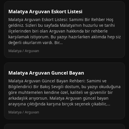
Malatya Arguvan Eskort Listesi
Malatya Arguvan Eskort Listesi: Samimi Bir Rehber Hoş
geldiniz. Sizleri bu sayfada Malatya’nın huzurlu ve tarihi
ilçelerinden biri olan Arguvan hakkında bir rehberle
karşılamak istiyorum. Bu yazıyı hazırlarken aklımda hep siz
değerli okurlarım vardı. Bir...
Malatya / Arguvan
Malatya Arguvan Guncel Bayan
Malatya Arguvan Güncel Bayan Rehberi: Samimi ve
Bilgilendirici Bir Bakış Sevgili dostum, bu yazıyı okuduğuna
göre muhtemelen kendine özel, kaliteli ve güvenilir bir
arkadaşlık arıyorsun. Malatya Arguvan güncel bayan
arayışına çıktığında karşına birçok seçenek çıkabilir,...
Malatya / Arguvan