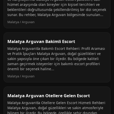
hizmet arayışında olan bireyler için kişisel tercihleri ve
beklentileri doğrultusunda şekillendirilmiş bir dizi seçenek
sunar. Bu rehber, Malatya Arguvan bölgesinde sunulan...
Malatya / Arguvan
Malatya Arguvan Bakimli Escort
Malatya Arguvan’da Bakımlı Escort Rehberi: Profil Araması
ve Pratik İpuçları Malatya Arguvan, doğal güzellikleri ve
sakin yapısıyla öne çıkan bir ilçedir. Bu bölgede kaliteli
zaman geçirmek isteyenler için bakımlı escort profilleri
önemli bir seçenek haline...
Malatya / Arguvan
Malatya Arguvan Otellere Gelen Escort
Malatya Arguvan’da Otellere Gelen Escort Hizmeti Rehberi
Malatya Arguvan, doğal güzellikleri ve sakin atmosferiyle
bilinen bir ilçedir. Bu bölgede, özellikle şehir dışından