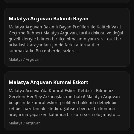
Malatya Arguvan Bakimli Bayan
Malatya Arguvan Bakımlı Bayan Profilleri ile Kaliteli Vakit
Geçirme Rehberi Malatya Arguvan, tarihi dokusu ve doğal
güzellikleriyle bilinen bir ilçe olmasının yanı sıra, özel bir
arkadaşlık arayanlar için de farklı alternatifler
sunmaktadır. Bu rehberde, sizlere...
Malatya / Arguvan
Malatya Arguvan Kumral Eskort
Malatya Arguvan'da Kumral Eskort Rehberi: Bilmeniz
Gereken Her Şey Arkadaşlar, merhaba! Malatya Arguvan
bölgesinde kumral eskort profilleri hakkında detaylı bir
rehber hazırlamak istedim. Şahsen ben de bu konuda
araştırma yaparken kafamda bir sürü soru oluşmuştu....
Malatya / Arguvan