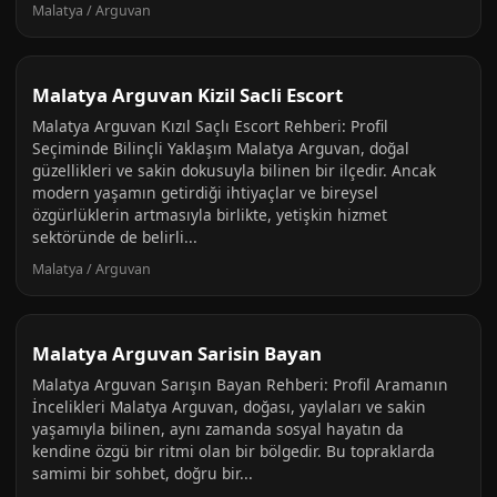
Malatya / Arguvan
Malatya Arguvan Kizil Sacli Escort
Malatya Arguvan Kızıl Saçlı Escort Rehberi: Profil
Seçiminde Bilinçli Yaklaşım Malatya Arguvan, doğal
güzellikleri ve sakin dokusuyla bilinen bir ilçedir. Ancak
modern yaşamın getirdiği ihtiyaçlar ve bireysel
özgürlüklerin artmasıyla birlikte, yetişkin hizmet
sektöründe de belirli...
Malatya / Arguvan
Malatya Arguvan Sarisin Bayan
Malatya Arguvan Sarışın Bayan Rehberi: Profil Aramanın
İncelikleri Malatya Arguvan, doğası, yaylaları ve sakin
yaşamıyla bilinen, aynı zamanda sosyal hayatın da
kendine özgü bir ritmi olan bir bölgedir. Bu topraklarda
samimi bir sohbet, doğru bir...